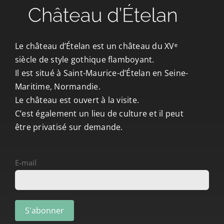
CONTACT/ACCÈS
Le château d’Ételan est un château du XVᵉ
siècle de style gothique flamboyant.
Il est situé à Saint-Maurice-d’Ételan en Seine-
Maritime, Normandie.
Le château est ouvert à la visite.
C’est également un lieu de culture et il peut
être privatisé sur demande.
E-mail