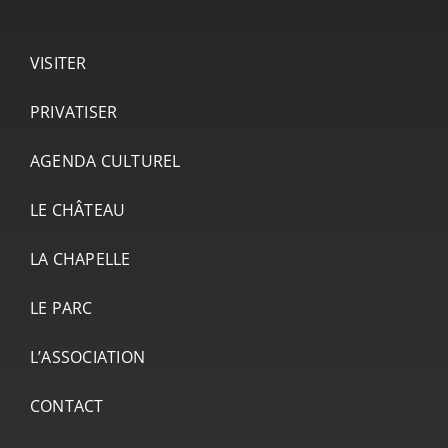
VISITER
PRIVATISER
AGENDA CULTUREL
LE CHÂTEAU
LA CHAPELLE
LE PARC
L’ASSOCIATION
CONTACT