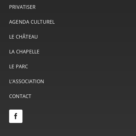
PRIVATISER
AGENDA CULTUREL
LE CHÂTEAU
LA CHAPELLE
LE PARC
L’ASSOCIATION
CONTACT