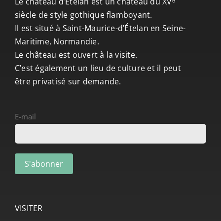
Le château d’Ételan est un château du XVᵉ
siècle de style gothique flamboyant.
Il est situé à Saint-Maurice-d’Ételan en Seine-
Maritime, Normandie.
Le château est ouvert à la visite.
C’est également un lieu de culture et il peut
être privatisé sur demande.
E-mail
VISITER