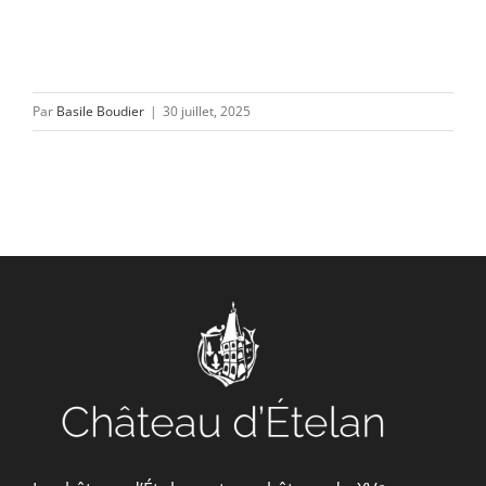
Par
Basile Boudier
|
30 juillet, 2025