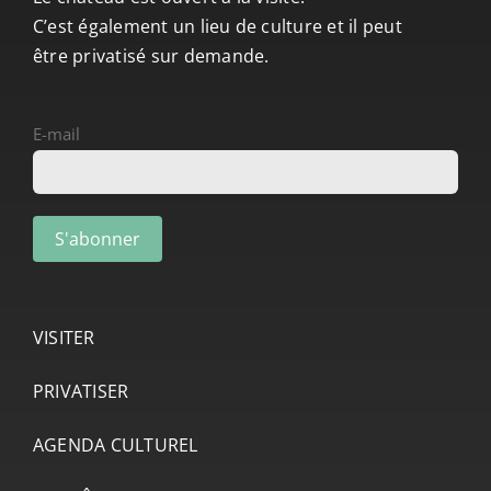
C’est également un lieu de culture et il peut
être privatisé sur demande.
E-mail
VISITER
PRIVATISER
AGENDA CULTUREL