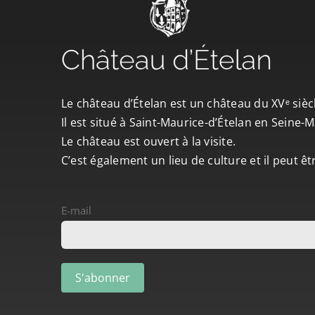
Le château d’Ételan est un château du XVᵉ sièc
Il est situé à Saint-Maurice-d’Ételan en Seine
Le château est ouvert à la visite.
C’est également un lieu de culture et il peut ê
E-mail