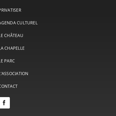
PRIVATISER
AGENDA CULTUREL
LE CHÂTEAU
LA CHAPELLE
LE PARC
L’ASSOCIATION
CONTACT