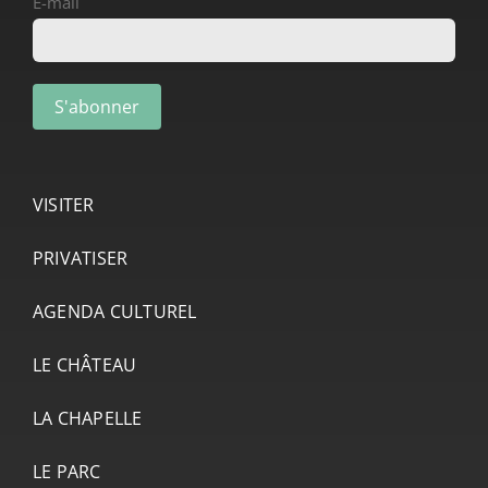
E-mail
VISITER
PRIVATISER
AGENDA CULTUREL
LE CHÂTEAU
LA CHAPELLE
LE PARC