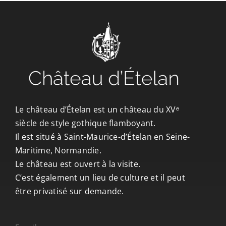
CONTACT/ACCÈS
Le château d’Ételan est un château du XVᵉ
siècle de style gothique flamboyant.
Il est situé à Saint-Maurice-d’Ételan en Seine-
Maritime, Normandie.
Le château est ouvert à la visite.
C’est également un lieu de culture et il peut
être privatisé sur demande.