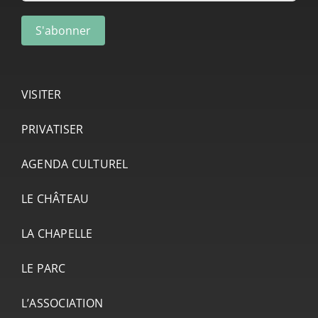
VISITER
PRIVATISER
AGENDA CULTUREL
LE CHÂTEAU
LA CHAPELLE
LE PARC
L’ASSOCIATION