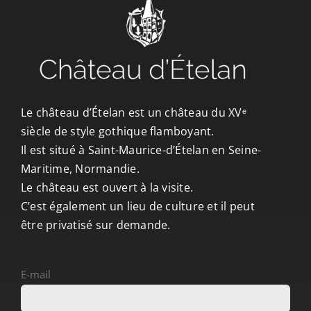
CONTACT/ACCÈS
Le château d’Ételan est un château du XVᵉ
siècle de style gothique flamboyant.
Il est situé à Saint-Maurice-d’Ételan en Seine-
Maritime, Normandie.
Le château est ouvert à la visite.
C’est également un lieu de culture et il peut
être privatisé sur demande.
E-mail