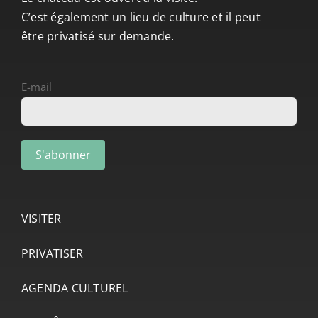
C’est également un lieu de culture et il peut
être privatisé sur demande.
E-mail
VISITER
PRIVATISER
AGENDA CULTUREL