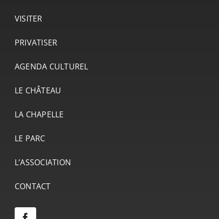
VISITER
PRIVATISER
AGENDA CULTUREL
LE CHÂTEAU
LA CHAPELLE
LE PARC
L’ASSOCIATION
CONTACT