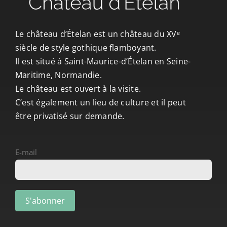
CONTACT/ACCÈS
Le château d’Ételan est un château du XVᵉ
siècle de style gothique flamboyant.
Il est situé à Saint-Maurice-d’Ételan en Seine-
Maritime, Normandie.
Le château est ouvert à la visite.
C’est également un lieu de culture et il peut
être privatisé sur demande.
E-mail