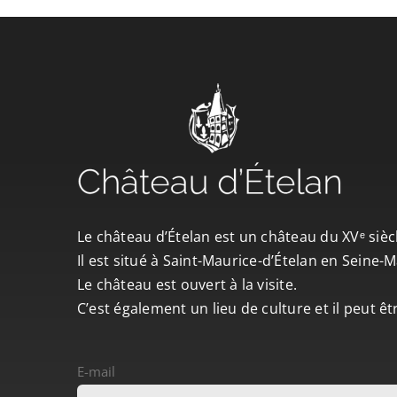
Le château d’Ételan est un château du XVᵉ sièc
Il est situé à Saint-Maurice-d’Ételan en Seine
Le château est ouvert à la visite.
C’est également un lieu de culture et il peut ê
E-mail