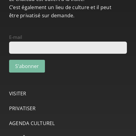
C’est également un lieu de culture et il peut
être privatisé sur demande.
E-mail
VISITER
PRIVATISER
AGENDA CULTUREL