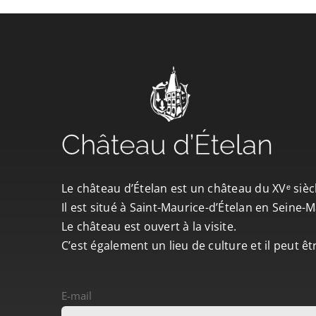
Le château d’Ételan est un château du XVᵉ sièc
Il est situé à Saint-Maurice-d’Ételan en Seine
Le château est ouvert à la visite.
C’est également un lieu de culture et il peut ê
E-mail