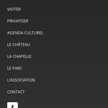
VISITER
PRIVATISER
AGENDA CULTUREL
LE CHÂTEAU
LA CHAPELLE
LE PARC
L’ASSOCIATION
CONTACT