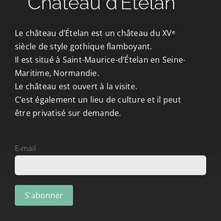
CONTACT/ACCÈS
Le château d’Ételan est un château du XVᵉ
siècle de style gothique flamboyant.
Il est situé à Saint-Maurice-d’Ételan en Seine-
Maritime, Normandie.
Le château est ouvert à la visite.
C’est également un lieu de culture et il peut
être privatisé sur demande.
E-mail