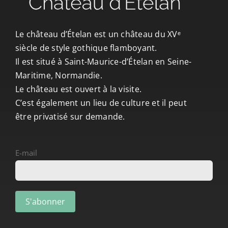
CONTACT/ACCÈS
Le château d’Ételan est un château du XVᵉ
siècle de style gothique flamboyant.
Il est situé à Saint-Maurice-d’Ételan en Seine-
Maritime, Normandie.
Le château est ouvert à la visite.
C’est également un lieu de culture et il peut
être privatisé sur demande.
E-mail