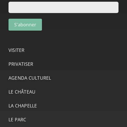
VISITER
PRIVATISER
AGENDA CULTUREL
LE CHÂTEAU
LA CHAPELLE
LE PARC