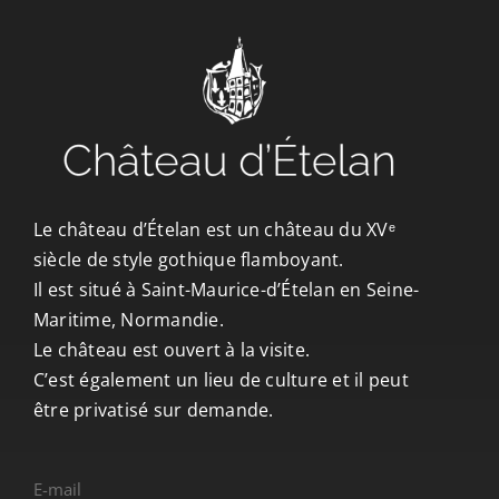
CONTACT/ACCÈS
Le château d’Ételan est un château du XVᵉ
siècle de style gothique flamboyant.
Il est situé à Saint-Maurice-d’Ételan en Seine-
Maritime, Normandie.
Le château est ouvert à la visite.
C’est également un lieu de culture et il peut
être privatisé sur demande.
E-mail