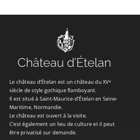
CONTACT/ACCÈS
Le château d’Ételan est un château du XVᵉ
siècle de style gothique flamboyant.
Il est situé à Saint-Maurice-d’Ételan en Seine-
Maritime, Normandie.
Le château est ouvert à la visite.
C’est également un lieu de culture et il peut
être privatisé sur demande.