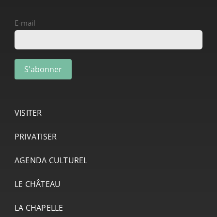
E-mail
VISITER
PRIVATISER
AGENDA CULTUREL
LE CHÂTEAU
LA CHAPELLE