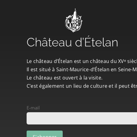
Le château d’Ételan est un château du XVᵉ sièc
Il est situé à Saint-Maurice-d’Ételan en Seine
Le château est ouvert à la visite.
C’est également un lieu de culture et il peut ê
E-mail