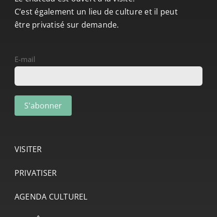
C’est également un lieu de culture et il peut
être privatisé sur demande.
E-mail
VISITER
PRIVATISER
AGENDA CULTUREL