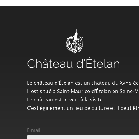
Le château d’Ételan est un château du XVᵉ sièc
Il est situé à Saint-Maurice-d’Ételan en Seine
Le château est ouvert à la visite.
C’est également un lieu de culture et il peut ê
E-mail