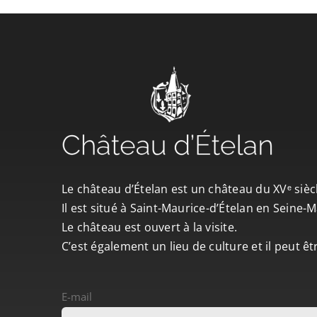
Le château d’Ételan est un château du XVᵉ sièc
Il est situé à Saint-Maurice-d’Ételan en Seine
Le château est ouvert à la visite.
C’est également un lieu de culture et il peut ê
E-mail