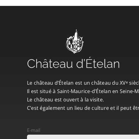
Le château d’Ételan est un château du XVᵉ sièc
Il est situé à Saint-Maurice-d’Ételan en Seine
Le château est ouvert à la visite.
C’est également un lieu de culture et il peut ê
E-mail