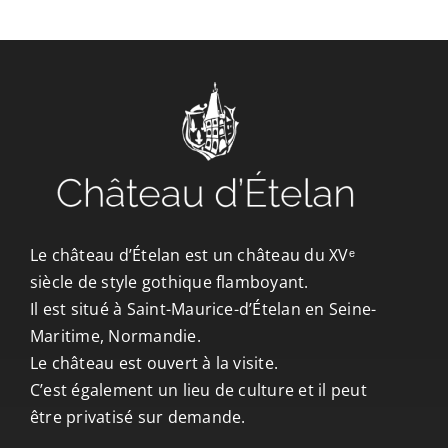
CONTACT/ACCÈS
Le château d’Ételan est un château du XVᵉ
siècle de style gothique flamboyant.
Il est situé à Saint-Maurice-d’Ételan en Seine-
Maritime, Normandie.
Le château est ouvert à la visite.
C’est également un lieu de culture et il peut
être privatisé sur demande.