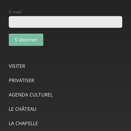
E-mail
VISITER
PRIVATISER
AGENDA CULTUREL
LE CHÂTEAU
LA CHAPELLE