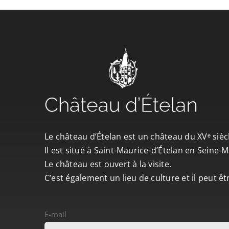
Le château d’Ételan est un château du XVᵉ sièc
Il est situé à Saint-Maurice-d’Ételan en Seine
Le château est ouvert à la visite.
C’est également un lieu de culture et il peut ê
E-mail