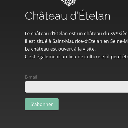
Le château d’Ételan est un château du XVᵉ sièc
Il est situé à Saint-Maurice-d’Ételan en Seine
Le château est ouvert à la visite.
C’est également un lieu de culture et il peut ê
E-mail