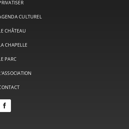
PRIVATISER
AGENDA CULTUREL
LE CHÂTEAU
LA CHAPELLE
LE PARC
L’ASSOCIATION
CONTACT