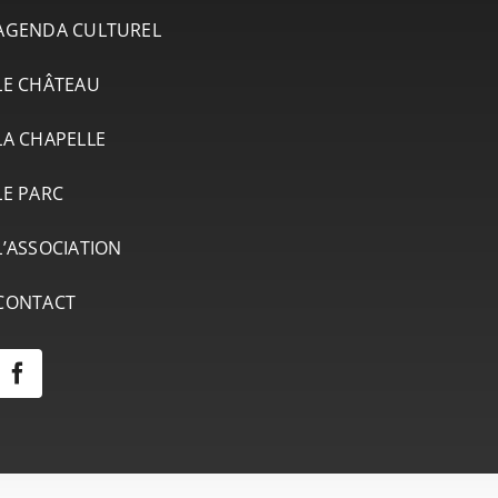
AGENDA CULTUREL
LE CHÂTEAU
LA CHAPELLE
LE PARC
L’ASSOCIATION
CONTACT