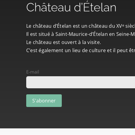
Le château d’Ételan est un château du XVᵉ sièc
Il est situé à Saint-Maurice-d’Ételan en Seine
Le château est ouvert à la visite.
C’est également un lieu de culture et il peut ê
E-mail