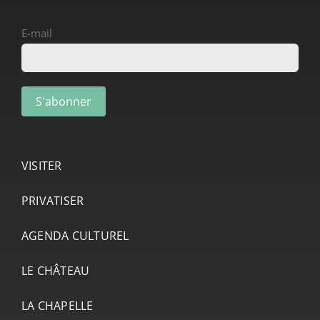
E-mail
VISITER
PRIVATISER
AGENDA CULTUREL
LE CHÂTEAU
LA CHAPELLE