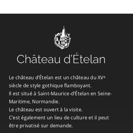
CONTACT/ACCÈS
Le château d’Ételan est un château du XVᵉ
siècle de style gothique flamboyant.
Il est situé à Saint-Maurice-d’Ételan en Seine-
Maritime, Normandie.
Le château est ouvert à la visite.
C’est également un lieu de culture et il peut
être privatisé sur demande.