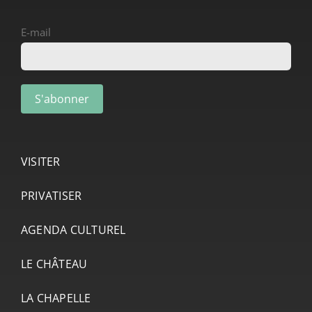
E-mail
VISITER
PRIVATISER
AGENDA CULTUREL
LE CHÂTEAU
LA CHAPELLE