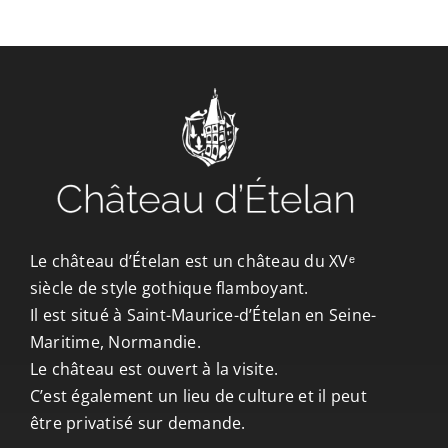
CONTACT/ACCÈS
Le château d’Ételan est un château du XVᵉ
siècle de style gothique flamboyant.
Il est situé à Saint-Maurice-d’Ételan en Seine-
Maritime, Normandie.
Le château est ouvert à la visite.
C’est également un lieu de culture et il peut
être privatisé sur demande.