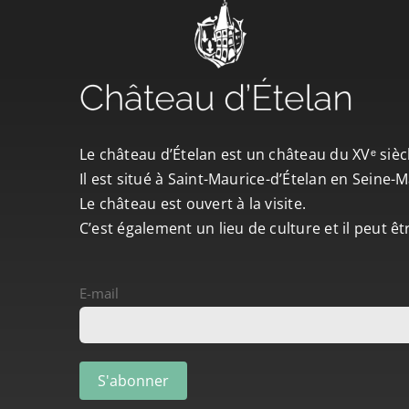
Le château d’Ételan est un château du XVᵉ sièc
Il est situé à Saint-Maurice-d’Ételan en Seine
Le château est ouvert à la visite.
C’est également un lieu de culture et il peut ê
E-mail