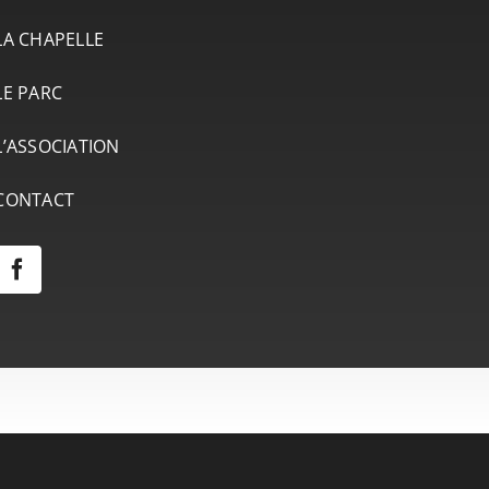
LA CHAPELLE
LE PARC
L’ASSOCIATION
CONTACT