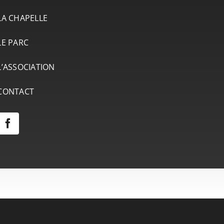
LA CHAPELLE
LE PARC
L’ASSOCIATION
CONTACT