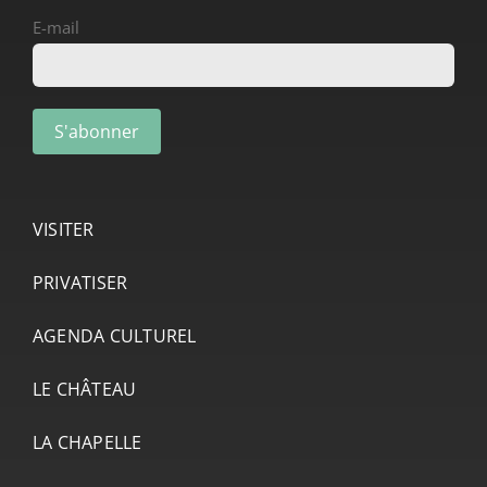
E-mail
VISITER
PRIVATISER
AGENDA CULTUREL
LE CHÂTEAU
LA CHAPELLE