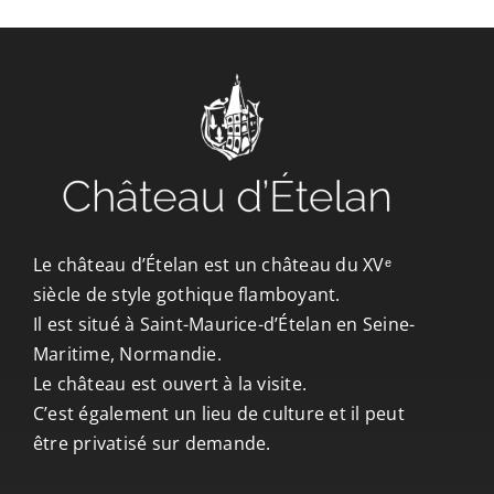
CONTACT/ACCÈS
Le château d’Ételan est un château du XVᵉ
siècle de style gothique flamboyant.
Il est situé à Saint-Maurice-d’Ételan en Seine-
Maritime, Normandie.
Le château est ouvert à la visite.
C’est également un lieu de culture et il peut
être privatisé sur demande.