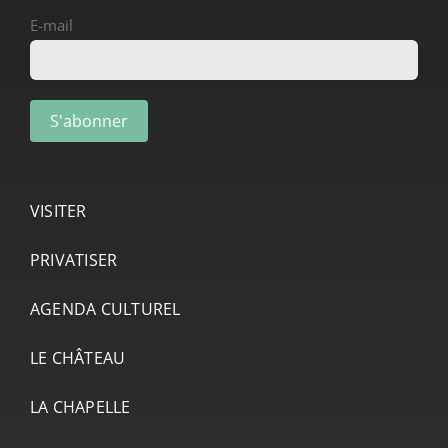
E-mail
VISITER
PRIVATISER
AGENDA CULTUREL
LE CHÂTEAU
LA CHAPELLE