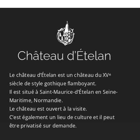
CONTACT/ACCÈS
Le château d’Ételan est un château du XVᵉ
siècle de style gothique flamboyant.
Il est situé à Saint-Maurice-d’Ételan en Seine-
Maritime, Normandie.
Le château est ouvert à la visite.
C’est également un lieu de culture et il peut
être privatisé sur demande.