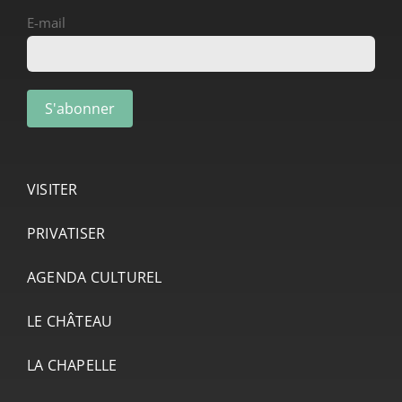
E-mail
VISITER
PRIVATISER
AGENDA CULTUREL
LE CHÂTEAU
LA CHAPELLE