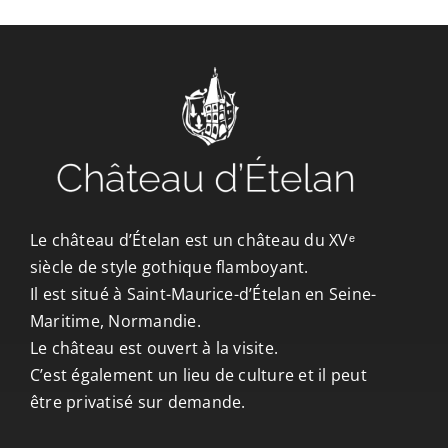
CONTACT/ACCÈS
Le château d’Ételan est un château du XVᵉ
siècle de style gothique flamboyant.
Il est situé à Saint-Maurice-d’Ételan en Seine-
Maritime, Normandie.
Le château est ouvert à la visite.
C’est également un lieu de culture et il peut
être privatisé sur demande.