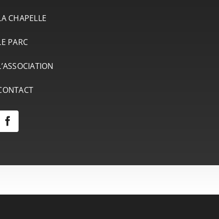
LA CHAPELLE
LE PARC
L’ASSOCIATION
CONTACT