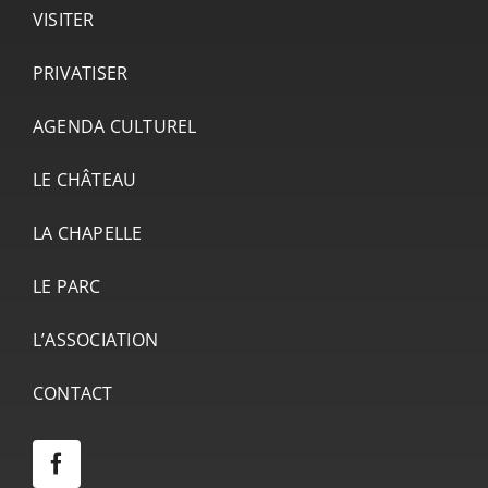
VISITER
PRIVATISER
AGENDA CULTUREL
LE CHÂTEAU
LA CHAPELLE
LE PARC
L’ASSOCIATION
CONTACT