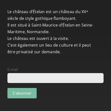
CONTACT/ACCÈS
Le château d’Ételan est un château du XVᵉ
siècle de style gothique flamboyant.
Il est situé à Saint-Maurice-d’Ételan en Seine-
Maritime, Normandie.
Le château est ouvert à la visite.
C’est également un lieu de culture et il peut
être privatisé sur demande.
E-mail