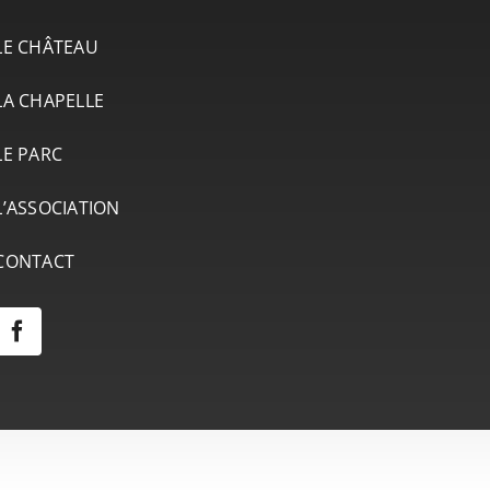
LE CHÂTEAU
LA CHAPELLE
LE PARC
L’ASSOCIATION
CONTACT