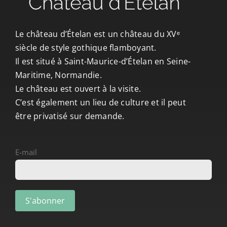
CONTACT/ACCÈS
Le château d’Ételan est un château du XVᵉ
siècle de style gothique flamboyant.
Il est situé à Saint-Maurice-d’Ételan en Seine-
Maritime, Normandie.
Le château est ouvert à la visite.
C’est également un lieu de culture et il peut
être privatisé sur demande.
E-mail