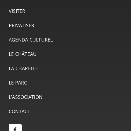
VISITER
PRIVATISER
AGENDA CULTUREL
LE CHÂTEAU
LA CHAPELLE
LE PARC
L’ASSOCIATION
CONTACT