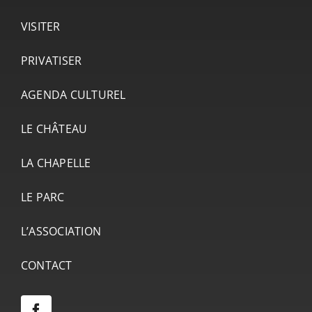
VISITER
PRIVATISER
AGENDA CULTUREL
LE CHÂTEAU
LA CHAPELLE
LE PARC
L’ASSOCIATION
CONTACT