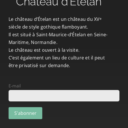
CONTACT/ACCÈS
Le château d’Ételan est un château du XVᵉ
siècle de style gothique flamboyant.
Il est situé à Saint-Maurice-d’Ételan en Seine-
Maritime, Normandie.
Le château est ouvert à la visite.
C’est également un lieu de culture et il peut
être privatisé sur demande.
E-mail