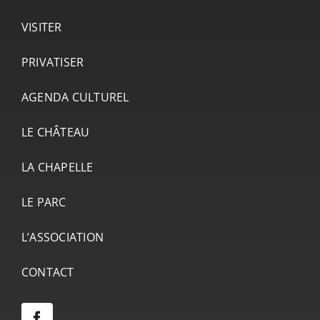
VISITER
PRIVATISER
AGENDA CULTUREL
LE CHÂTEAU
LA CHAPELLE
LE PARC
L’ASSOCIATION
CONTACT