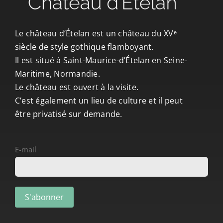
CONTACT/ACCÈS
Le château d’Ételan est un château du XVᵉ
siècle de style gothique flamboyant.
Il est situé à Saint-Maurice-d’Ételan en Seine-
Maritime, Normandie.
Le château est ouvert à la visite.
C’est également un lieu de culture et il peut
être privatisé sur demande.
E-mail