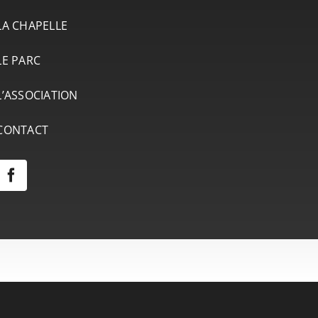
LA CHAPELLE
LE PARC
L’ASSOCIATION
CONTACT