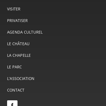
VISITER
PRIVATISER
AGENDA CULTUREL
LE CHÂTEAU
LA CHAPELLE
LE PARC
L’ASSOCIATION
CONTACT