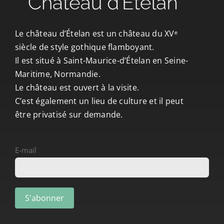
CONTACT/ACCÈS
Le château d’Ételan est un château du XVᵉ
siècle de style gothique flamboyant.
Il est situé à Saint-Maurice-d’Ételan en Seine-
Maritime, Normandie.
Le château est ouvert à la visite.
C’est également un lieu de culture et il peut
être privatisé sur demande.
E-mail