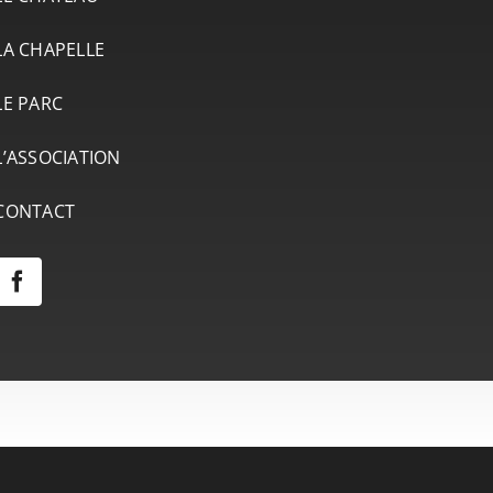
LA CHAPELLE
LE PARC
L’ASSOCIATION
CONTACT