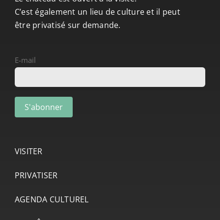
C’est également un lieu de culture et il peut
être privatisé sur demande.
E-mail
VISITER
PRIVATISER
AGENDA CULTUREL