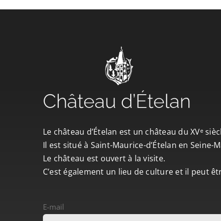
Le château d’Ételan est un château du XVᵉ sièc
Il est situé à Saint-Maurice-d’Ételan en Seine
Le château est ouvert à la visite.
C’est également un lieu de culture et il peut ê
E-mail