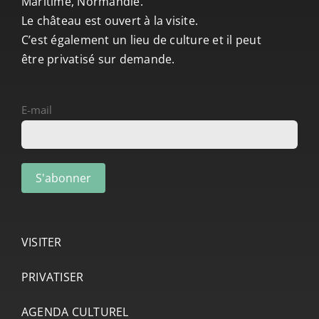
Maritime, Normandie.
Le château est ouvert à la visite.
C’est également un lieu de culture et il peut
être privatisé sur demande.
E-mail
VISITER
PRIVATISER
AGENDA CULTUREL