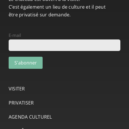
C’est également un lieu de culture et il peut
être privatisé sur demande.
E-mail
VISITER
PRIVATISER
AGENDA CULTUREL