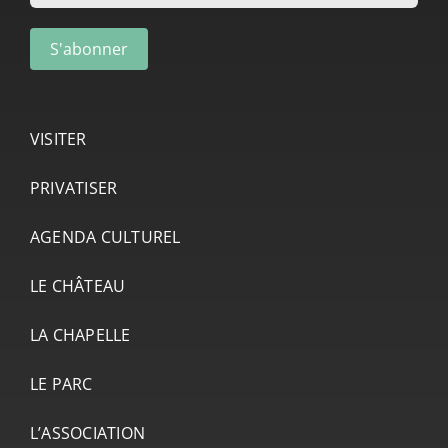
VISITER
PRIVATISER
AGENDA CULTUREL
LE CHÂTEAU
LA CHAPELLE
LE PARC
L’ASSOCIATION