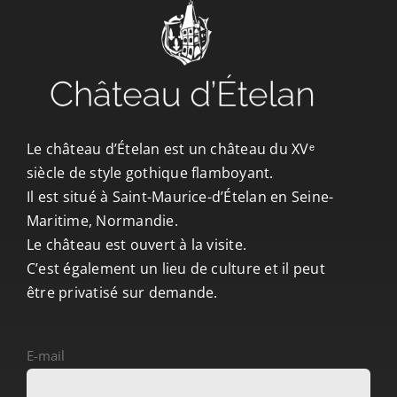
CONTACT/ACCÈS
Le château d’Ételan est un château du XVᵉ
siècle de style gothique flamboyant.
Il est situé à Saint-Maurice-d’Ételan en Seine-
Maritime, Normandie.
Le château est ouvert à la visite.
C’est également un lieu de culture et il peut
être privatisé sur demande.
E-mail