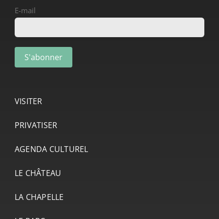
E-mail
VISITER
PRIVATISER
AGENDA CULTUREL
LE CHÂTEAU
LA CHAPELLE