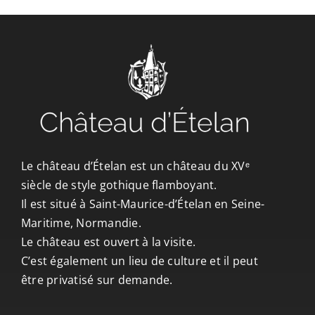
CONTACT/ACCÈS
Le château d’Ételan est un château du XVᵉ
siècle de style gothique flamboyant.
Il est situé à Saint-Maurice-d’Ételan en Seine-
Maritime, Normandie.
Le château est ouvert à la visite.
C’est également un lieu de culture et il peut
être privatisé sur demande.