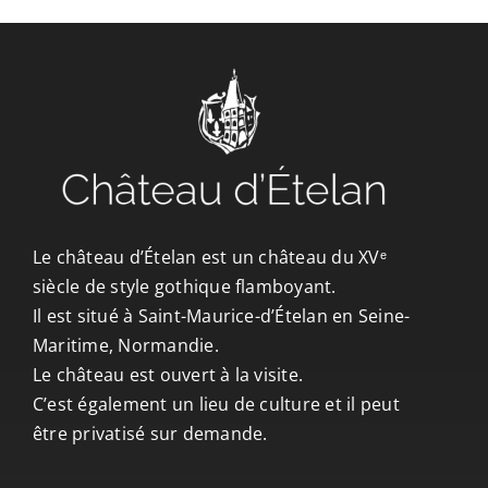
CONTACT/ACCÈS
Le château d’Ételan est un château du XVᵉ
siècle de style gothique flamboyant.
Il est situé à Saint-Maurice-d’Ételan en Seine-
Maritime, Normandie.
Le château est ouvert à la visite.
C’est également un lieu de culture et il peut
être privatisé sur demande.