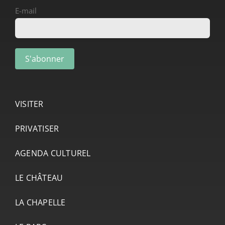
E-mail
VISITER
PRIVATISER
AGENDA CULTUREL
LE CHÂTEAU
LA CHAPELLE