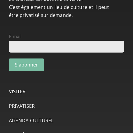
C’est également un lieu de culture et il peut
être privatisé sur demande.
E-mail
VISITER
PRIVATISER
AGENDA CULTUREL