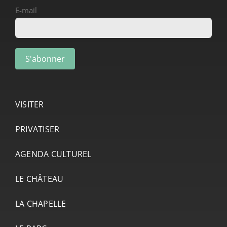
E-mail
VISITER
PRIVATISER
AGENDA CULTUREL
LE CHÂTEAU
LA CHAPELLE